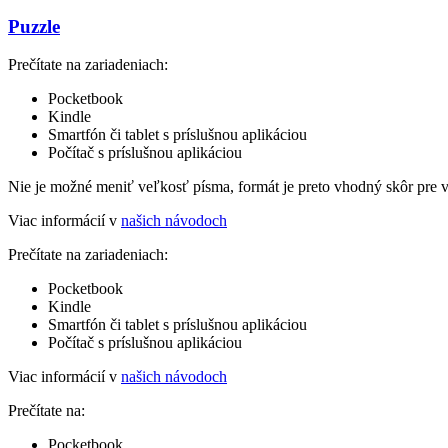
Puzzle
Prečítate na zariadeniach:
Pocketbook
Kindle
Smartfón či tablet s príslušnou aplikáciou
Počítač s príslušnou aplikáciou
Nie je možné meniť veľkosť písma, formát je preto vhodný skôr pre 
Viac informácií v
našich návodoch
Prečítate na zariadeniach:
Pocketbook
Kindle
Smartfón či tablet s príslušnou aplikáciou
Počítač s príslušnou aplikáciou
Viac informácií v
našich návodoch
Prečítate na:
Pocketbook