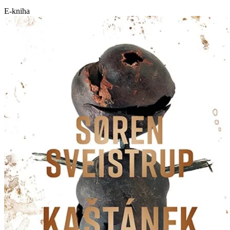
E-kniha