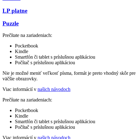
LP platne
Puzzle
Prečítate na zariadeniach:
Pocketbook
Kindle
Smartfón či tablet s príslušnou aplikáciou
Počítač s príslušnou aplikáciou
Nie je možné meniť veľkosť písma, formát je preto vhodný skôr pre
väčšie obrazovky.
Viac informácií v
našich návodoch
Prečítate na zariadeniach:
Pocketbook
Kindle
Smartfón či tablet s príslušnou aplikáciou
Počítač s príslušnou aplikáciou
Viac informácií v
našich návodoch