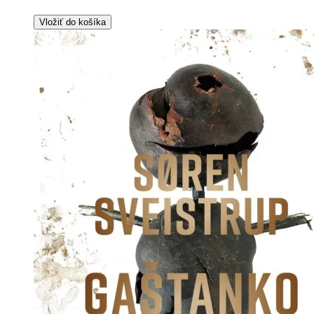
Vložiť do košíka