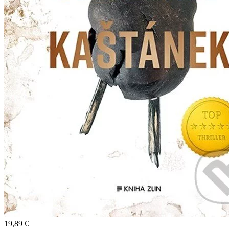
19,89 €