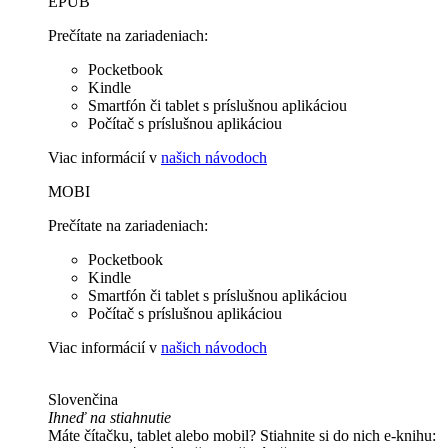
EPUB
Prečítate na zariadeniach:
Pocketbook
Kindle
Smartfón či tablet s príslušnou aplikáciou
Počítač s príslušnou aplikáciou
Viac informácií v
našich návodoch
MOBI
Prečítate na zariadeniach:
Pocketbook
Kindle
Smartfón či tablet s príslušnou aplikáciou
Počítač s príslušnou aplikáciou
Viac informácií v
našich návodoch
Slovenčina
Ihneď na stiahnutie
Máte čítačku, tablet alebo mobil? Stiahnite si do nich e-knihu: