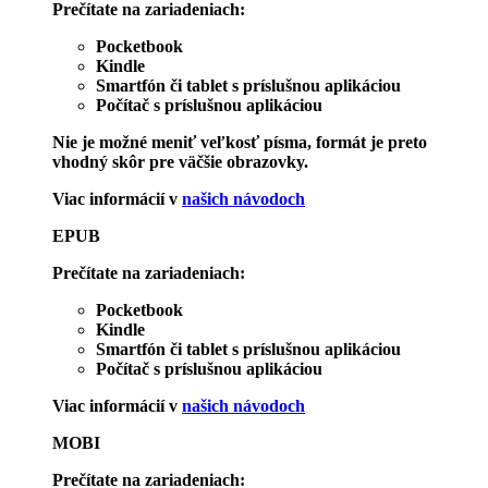
Prečítate na zariadeniach:
Pocketbook
Kindle
Smartfón či tablet s príslušnou aplikáciou
Počítač s príslušnou aplikáciou
Nie je možné meniť veľkosť písma, formát je preto
vhodný skôr pre väčšie obrazovky.
Viac informácií v
našich návodoch
EPUB
Prečítate na zariadeniach:
Pocketbook
Kindle
Smartfón či tablet s príslušnou aplikáciou
Počítač s príslušnou aplikáciou
Viac informácií v
našich návodoch
MOBI
Prečítate na zariadeniach: