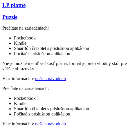
LP platne
Puzzle
Prečítate na zariadeniach:
Pocketbook
Kindle
Smartfón či tablet s príslušnou aplikáciou
Počítač s príslušnou aplikáciou
Nie je možné meniť veľkosť písma, formát je preto vhodný skôr pre
väčšie obrazovky.
Viac informácií v
našich návodoch
Prečítate na zariadeniach:
Pocketbook
Kindle
Smartfón či tablet s príslušnou aplikáciou
Počítač s príslušnou aplikáciou
Viac informácií v
našich návodoch