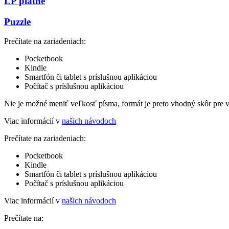
LP platne
Puzzle
Prečítate na zariadeniach:
Pocketbook
Kindle
Smartfón či tablet s príslušnou aplikáciou
Počítač s príslušnou aplikáciou
Nie je možné meniť veľkosť písma, formát je preto vhodný skôr pre 
Viac informácií v
našich návodoch
Prečítate na zariadeniach:
Pocketbook
Kindle
Smartfón či tablet s príslušnou aplikáciou
Počítač s príslušnou aplikáciou
Viac informácií v
našich návodoch
Prečítate na: