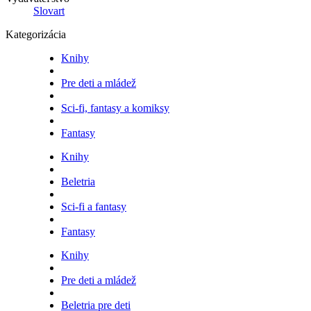
Slovart
Kategorizácia
Knihy
Pre deti a mládež
Sci-fi, fantasy a komiksy
Fantasy
Knihy
Beletria
Sci-fi a fantasy
Fantasy
Knihy
Pre deti a mládež
Beletria pre deti