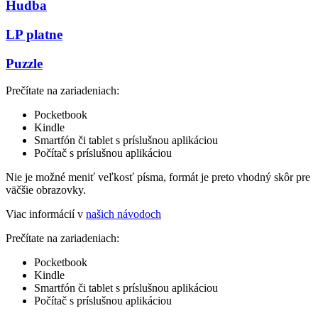
Hudba
LP platne
Puzzle
Prečítate na zariadeniach:
Pocketbook
Kindle
Smartfón či tablet s príslušnou aplikáciou
Počítač s príslušnou aplikáciou
Nie je možné meniť veľkosť písma, formát je preto vhodný skôr pre
väčšie obrazovky.
Viac informácií v
našich návodoch
Prečítate na zariadeniach:
Pocketbook
Kindle
Smartfón či tablet s príslušnou aplikáciou
Počítač s príslušnou aplikáciou