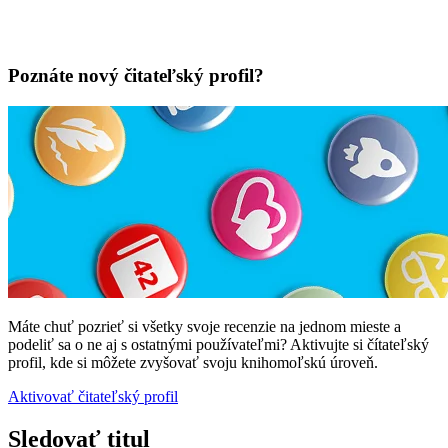
Poznáte nový čitateľský profil?
Máte chuť pozrieť si všetky svoje recenzie na jednom mieste a
podeliť sa o ne aj s ostatnými používateľmi? Aktivujte si čítateľský
profil, kde si môžete zvyšovať svoju knihomoľskú úroveň.
Aktivovať čitateľský profil
Sledovať titul