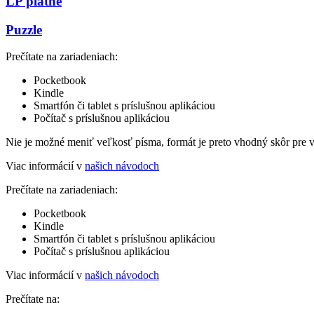
LP platne
Puzzle
Prečítate na zariadeniach:
Pocketbook
Kindle
Smartfón či tablet s príslušnou aplikáciou
Počítač s príslušnou aplikáciou
Nie je možné meniť veľkosť písma, formát je preto vhodný skôr pre 
Viac informácií v
našich návodoch
Prečítate na zariadeniach:
Pocketbook
Kindle
Smartfón či tablet s príslušnou aplikáciou
Počítač s príslušnou aplikáciou
Viac informácií v
našich návodoch
Prečítate na: