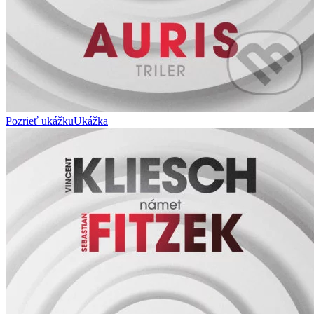
Pozrieť ukážku
Ukážka