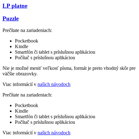
LP platne
Puzzle
Prečítate na zariadeniach:
Pocketbook
Kindle
Smartfón či tablet s príslušnou aplikáciou
Počítač s príslušnou aplikáciou
Nie je možné meniť veľkosť písma, formát je preto vhodný skôr pre
väčšie obrazovky.
Viac informácií v
našich návodoch
Prečítate na zariadeniach:
Pocketbook
Kindle
Smartfón či tablet s príslušnou aplikáciou
Počítač s príslušnou aplikáciou
Viac informácií v
našich návodoch