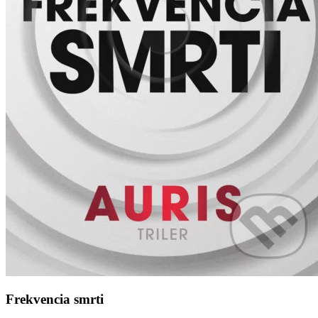
Frekvencia smrti