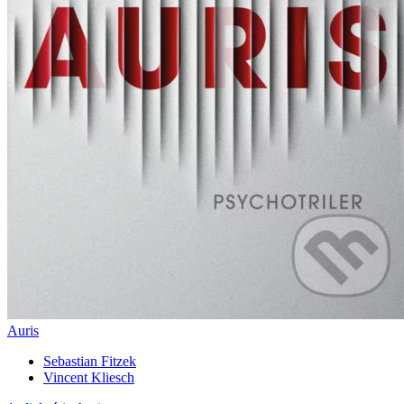
Auris
Sebastian Fitzek
Vincent Kliesch