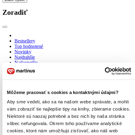
Zoradiť
Bestsellery
Top hodnotené
Novinky
Najdrahšie
Najlacnejšie
Najvyššia zľava
Môžeme pracovať s cookies a kontaktnými údajmi?
Aby sme vedeli, ako sa na našom webe správate, a mohli
vám zobraziť tie najlepšie tipy na knihy, zbierame cookies.
Niektoré sú naozaj potrebné a bez nich by naša stránka
vôbec nefungovala. Okrem toho používame analytické
cookies, ktoré nám umožňujú zisťovať, ako náš web