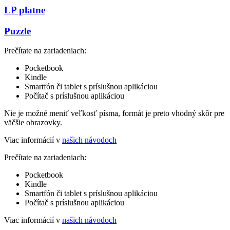
LP platne
Puzzle
Prečítate na zariadeniach:
Pocketbook
Kindle
Smartfón či tablet s príslušnou aplikáciou
Počítač s príslušnou aplikáciou
Nie je možné meniť veľkosť písma, formát je preto vhodný skôr pre
väčšie obrazovky.
Viac informácií v
našich návodoch
Prečítate na zariadeniach:
Pocketbook
Kindle
Smartfón či tablet s príslušnou aplikáciou
Počítač s príslušnou aplikáciou
Viac informácií v
našich návodoch