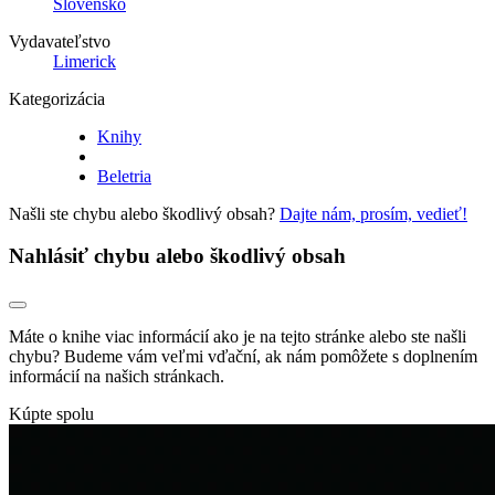
Slovensko
Vydavateľstvo
Limerick
Kategorizácia
Knihy
Beletria
Našli ste chybu alebo škodlivý obsah?
Dajte nám, prosím, vedieť!
Nahlásiť chybu alebo škodlivý obsah
Máte o knihe viac informácií ako je na tejto stránke alebo ste našli
chybu? Budeme vám veľmi vďační, ak nám pomôžete s doplnením
informácií na našich stránkach.
Kúpte spolu