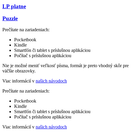
LP platne
Puzzle
Prečítate na zariadeniach:
Pocketbook
Kindle
Smartfón či tablet s príslušnou aplikáciou
Počítač s príslušnou aplikáciou
Nie je možné meniť veľkosť písma, formát je preto vhodný skôr pre
väčšie obrazovky.
Viac informácií v
našich návodoch
Prečítate na zariadeniach:
Pocketbook
Kindle
Smartfón či tablet s príslušnou aplikáciou
Počítač s príslušnou aplikáciou
Viac informácií v
našich návodoch