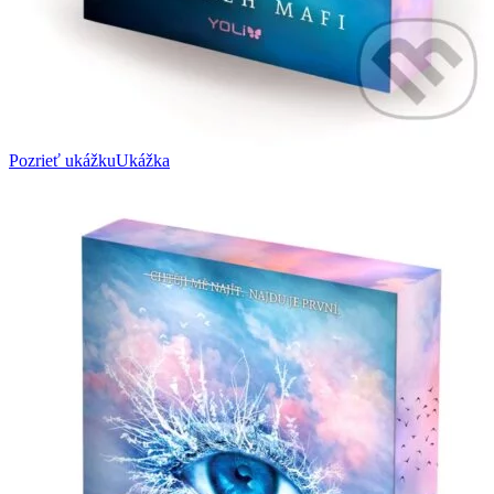
Pozrieť ukážku
Ukážka