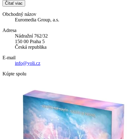
Čítať viac
Obchodný názov
Euromedia Group, a.s.
Adresa
Nádražní 762/32
150 00 Praha 5
Česká republika
E-mail
info@yoli.cz
Kúpte spolu