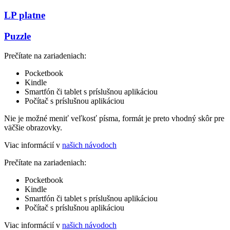
LP platne
Puzzle
Prečítate na zariadeniach:
Pocketbook
Kindle
Smartfón či tablet s príslušnou aplikáciou
Počítač s príslušnou aplikáciou
Nie je možné meniť veľkosť písma, formát je preto vhodný skôr pre
väčšie obrazovky.
Viac informácií v
našich návodoch
Prečítate na zariadeniach:
Pocketbook
Kindle
Smartfón či tablet s príslušnou aplikáciou
Počítač s príslušnou aplikáciou
Viac informácií v
našich návodoch