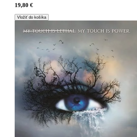
19,80 €
Vložiť do košíka