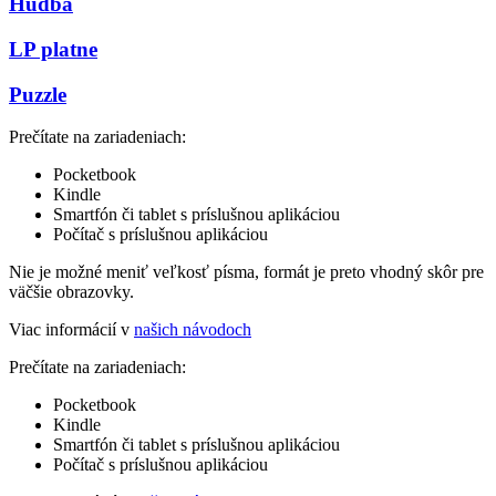
Hudba
LP platne
Puzzle
Prečítate na zariadeniach:
Pocketbook
Kindle
Smartfón či tablet s príslušnou aplikáciou
Počítač s príslušnou aplikáciou
Nie je možné meniť veľkosť písma, formát je preto vhodný skôr pre
väčšie obrazovky.
Viac informácií v
našich návodoch
Prečítate na zariadeniach:
Pocketbook
Kindle
Smartfón či tablet s príslušnou aplikáciou
Počítač s príslušnou aplikáciou