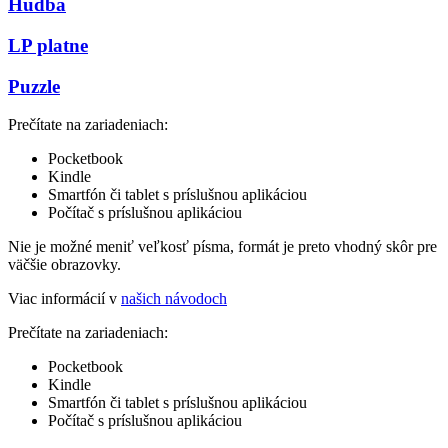
Hudba
LP platne
Puzzle
Prečítate na zariadeniach:
Pocketbook
Kindle
Smartfón či tablet s príslušnou aplikáciou
Počítač s príslušnou aplikáciou
Nie je možné meniť veľkosť písma, formát je preto vhodný skôr pre
väčšie obrazovky.
Viac informácií v
našich návodoch
Prečítate na zariadeniach:
Pocketbook
Kindle
Smartfón či tablet s príslušnou aplikáciou
Počítač s príslušnou aplikáciou