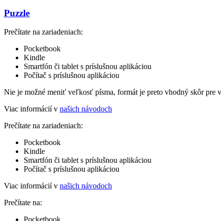
Puzzle
Prečítate na zariadeniach:
Pocketbook
Kindle
Smartfón či tablet s príslušnou aplikáciou
Počítač s príslušnou aplikáciou
Nie je možné meniť veľkosť písma, formát je preto vhodný skôr pre 
Viac informácií v
našich návodoch
Prečítate na zariadeniach:
Pocketbook
Kindle
Smartfón či tablet s príslušnou aplikáciou
Počítač s príslušnou aplikáciou
Viac informácií v
našich návodoch
Prečítate na:
Pocketbook