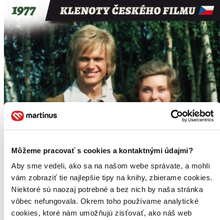
Môžeme pracovať s cookies a kontaktnými údajmi?
Aby sme vedeli, ako sa na našom webe správate, a mohli
vám zobraziť tie najlepšie tipy na knihy, zbierame cookies.
Niektoré sú naozaj potrebné a bez nich by naša stránka
vôbec nefungovala. Okrem toho používame analytické
cookies, ktoré nám umožňujú zisťovať, ako náš web