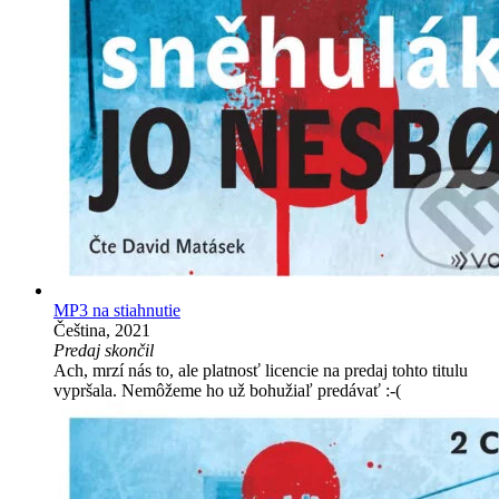
MP3 na stiahnutie
Čeština, 2021
Predaj skončil
Ach, mrzí nás to, ale platnosť licencie na predaj tohto titulu
vypršala. Nemôžeme ho už bohužiaľ predávať :-(