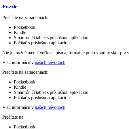
Puzzle
Prečítate na zariadeniach:
Pocketbook
Kindle
Smartfón či tablet s príslušnou aplikáciou
Počítač s príslušnou aplikáciou
Nie je možné meniť veľkosť písma, formát je preto vhodný skôr pre 
Viac informácií v
našich návodoch
Prečítate na zariadeniach:
Pocketbook
Kindle
Smartfón či tablet s príslušnou aplikáciou
Počítač s príslušnou aplikáciou
Viac informácií v
našich návodoch
Prečítate na:
Pocketbook