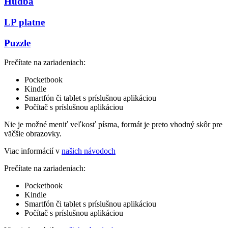
Hudba
LP platne
Puzzle
Prečítate na zariadeniach:
Pocketbook
Kindle
Smartfón či tablet s príslušnou aplikáciou
Počítač s príslušnou aplikáciou
Nie je možné meniť veľkosť písma, formát je preto vhodný skôr pre
väčšie obrazovky.
Viac informácií v
našich návodoch
Prečítate na zariadeniach:
Pocketbook
Kindle
Smartfón či tablet s príslušnou aplikáciou
Počítač s príslušnou aplikáciou