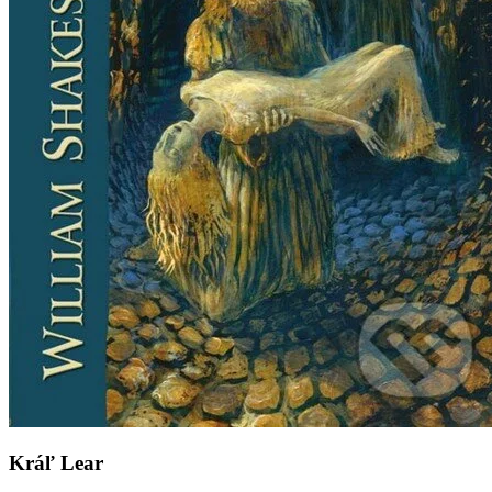
Kráľ Lear