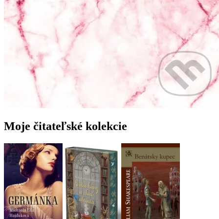
Moje čitateľské kolekcie