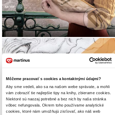
Môžeme pracovať s cookies a kontaktnými údajmi?
Aby sme vedeli, ako sa na našom webe správate, a mohli
vám zobraziť tie najlepšie tipy na knihy, zbierame cookies.
Niektoré sú naozaj potrebné a bez nich by naša stránka
vôbec nefungovala. Okrem toho používame analytické
cookies, ktoré nám umožňujú zisťovať, ako náš web