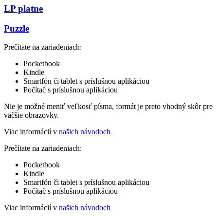
LP platne
Puzzle
Prečítate na zariadeniach:
Pocketbook
Kindle
Smartfón či tablet s príslušnou aplikáciou
Počítač s príslušnou aplikáciou
Nie je možné meniť veľkosť písma, formát je preto vhodný skôr pre
väčšie obrazovky.
Viac informácií v
našich návodoch
Prečítate na zariadeniach:
Pocketbook
Kindle
Smartfón či tablet s príslušnou aplikáciou
Počítač s príslušnou aplikáciou
Viac informácií v
našich návodoch