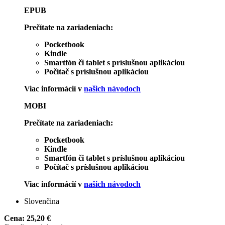
EPUB
Prečítate na zariadeniach:
Pocketbook
Kindle
Smartfón či tablet s príslušnou aplikáciou
Počítač s príslušnou aplikáciou
Viac informácií v
našich návodoch
MOBI
Prečítate na zariadeniach:
Pocketbook
Kindle
Smartfón či tablet s príslušnou aplikáciou
Počítač s príslušnou aplikáciou
Viac informácií v
našich návodoch
Slovenčina
Cena:
25,20 €