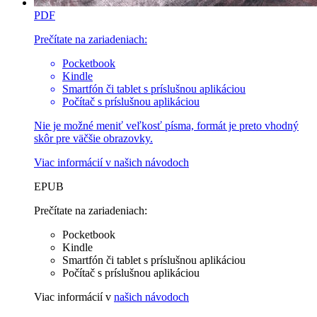
PDF
Prečítate na zariadeniach:
Pocketbook
Kindle
Smartfón či tablet s príslušnou aplikáciou
Počítač s príslušnou aplikáciou
Nie je možné meniť veľkosť písma, formát je preto vhodný
skôr pre väčšie obrazovky.
Viac informácií v
našich návodoch
EPUB
Prečítate na zariadeniach:
Pocketbook
Kindle
Smartfón či tablet s príslušnou aplikáciou
Počítač s príslušnou aplikáciou
Viac informácií v
našich návodoch