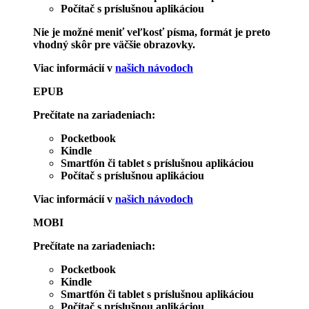
Počítač s príslušnou aplikáciou
Nie je možné meniť veľkosť písma, formát je preto
vhodný skôr pre väčšie obrazovky.
Viac informácií v
našich návodoch
EPUB
Prečítate na zariadeniach:
Pocketbook
Kindle
Smartfón či tablet s príslušnou aplikáciou
Počítač s príslušnou aplikáciou
Viac informácií v
našich návodoch
MOBI
Prečítate na zariadeniach:
Pocketbook
Kindle
Smartfón či tablet s príslušnou aplikáciou
Počítač s príslušnou aplikáciou