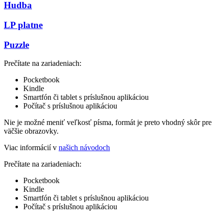
Hudba
LP platne
Puzzle
Prečítate na zariadeniach:
Pocketbook
Kindle
Smartfón či tablet s príslušnou aplikáciou
Počítač s príslušnou aplikáciou
Nie je možné meniť veľkosť písma, formát je preto vhodný skôr pre
väčšie obrazovky.
Viac informácií v
našich návodoch
Prečítate na zariadeniach:
Pocketbook
Kindle
Smartfón či tablet s príslušnou aplikáciou
Počítač s príslušnou aplikáciou