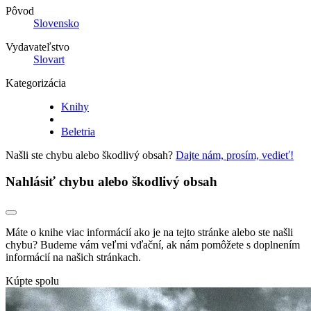
Pôvod
Slovensko
Vydavateľstvo
Slovart
Kategorizácia
Knihy
Beletria
Našli ste chybu alebo škodlivý obsah?
Dajte nám, prosím, vedieť!
Nahlásiť chybu alebo škodlivý obsah
Máte o knihe viac informácií ako je na tejto stránke alebo ste našli
chybu? Budeme vám veľmi vďační, ak nám pomôžete s doplnením
informácií na našich stránkach.
Kúpte spolu