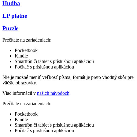
Hudba
LP platne
Puzzle
Prečítate na zariadeniach:
Pocketbook
Kindle
Smartfón či tablet s príslušnou aplikáciou
Počítač s príslušnou aplikáciou
Nie je možné meniť veľkosť písma, formát je preto vhodný skôr pre
väčšie obrazovky.
Viac informácií v
našich návodoch
Prečítate na zariadeniach:
Pocketbook
Kindle
Smartfón či tablet s príslušnou aplikáciou
Počítač s príslušnou aplikáciou