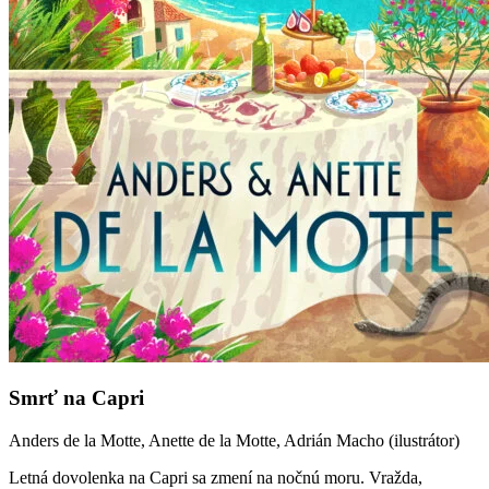
Smrť na Capri
Anders de la Motte, Anette de la Motte, Adrián Macho (ilustrátor)
Letná dovolenka na Capri sa zmení na nočnú moru. Vražda,