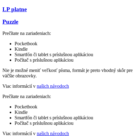
LP platne
Puzzle
Prečítate na zariadeniach:
Pocketbook
Kindle
Smartfón či tablet s príslušnou aplikáciou
Počítač s príslušnou aplikáciou
Nie je možné meniť veľkosť písma, formát je preto vhodný skôr pre
väčšie obrazovky.
Viac informácií v
našich návodoch
Prečítate na zariadeniach:
Pocketbook
Kindle
Smartfón či tablet s príslušnou aplikáciou
Počítač s príslušnou aplikáciou
Viac informácií v
našich návodoch