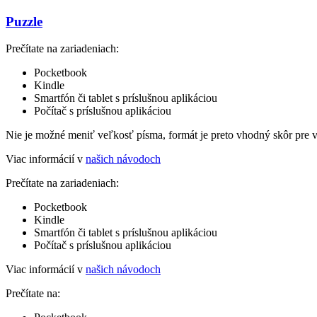
Puzzle
Prečítate na zariadeniach:
Pocketbook
Kindle
Smartfón či tablet s príslušnou aplikáciou
Počítač s príslušnou aplikáciou
Nie je možné meniť veľkosť písma, formát je preto vhodný skôr pre 
Viac informácií v
našich návodoch
Prečítate na zariadeniach:
Pocketbook
Kindle
Smartfón či tablet s príslušnou aplikáciou
Počítač s príslušnou aplikáciou
Viac informácií v
našich návodoch
Prečítate na: