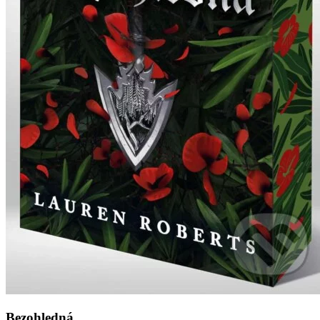
Bezohledná