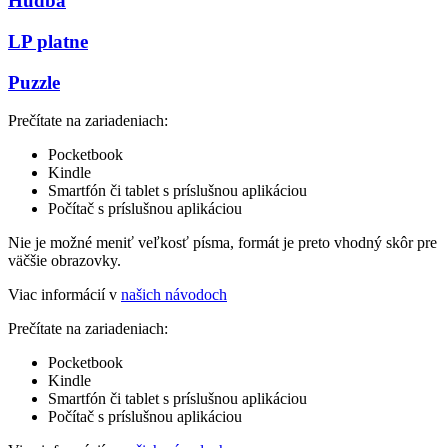
Hudba
LP platne
Puzzle
Prečítate na zariadeniach:
Pocketbook
Kindle
Smartfón či tablet s príslušnou aplikáciou
Počítač s príslušnou aplikáciou
Nie je možné meniť veľkosť písma, formát je preto vhodný skôr pre
väčšie obrazovky.
Viac informácií v
našich návodoch
Prečítate na zariadeniach:
Pocketbook
Kindle
Smartfón či tablet s príslušnou aplikáciou
Počítač s príslušnou aplikáciou