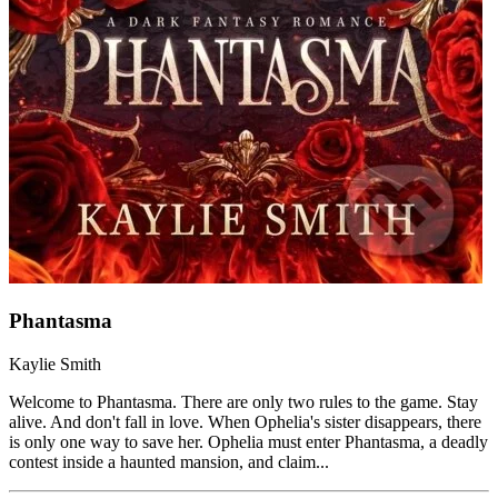
Phantasma
Kaylie Smith
Welcome to Phantasma. There are only two rules to the game. Stay
alive. And don't fall in love. When Ophelia's sister disappears, there
is only one way to save her. Ophelia must enter Phantasma, a deadly
contest inside a haunted mansion, and claim...