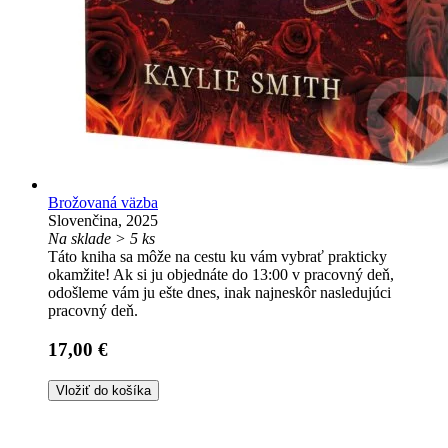
Brožovaná väzba
Slovenčina, 2025
Na sklade > 5 ks
Táto kniha sa môže na cestu ku vám vybrať prakticky
okamžite! Ak si ju objednáte do 13:00 v pracovný deň,
odošleme vám ju ešte dnes, inak najneskôr nasledujúci
pracovný deň.
17,00 €
Vložiť do košíka