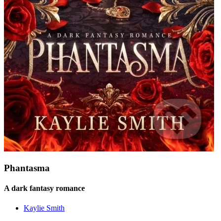
Phantasma
A dark fantasy romance
Kaylie Smith