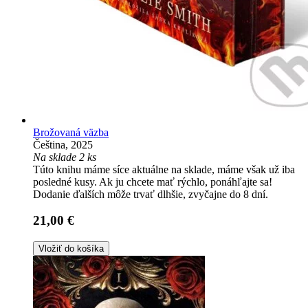
Brožovaná väzba
Čeština, 2025
Na sklade 2 ks
Túto knihu máme síce aktuálne na sklade, máme však už iba
posledné kusy. Ak ju chcete mať rýchlo, ponáhľajte sa!
Dodanie ďalších môže trvať dlhšie, zvyčajne do 8 dní.
21,00 €
Vložiť do košíka