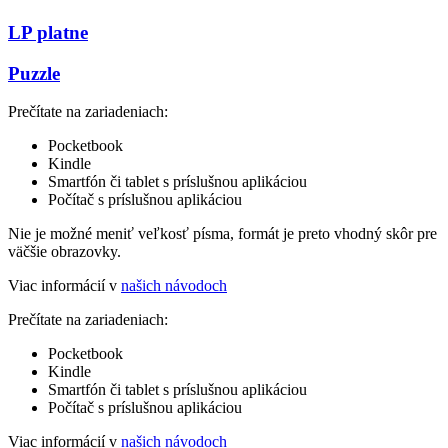
LP platne
Puzzle
Prečítate na zariadeniach:
Pocketbook
Kindle
Smartfón či tablet s príslušnou aplikáciou
Počítač s príslušnou aplikáciou
Nie je možné meniť veľkosť písma, formát je preto vhodný skôr pre
väčšie obrazovky.
Viac informácií v
našich návodoch
Prečítate na zariadeniach:
Pocketbook
Kindle
Smartfón či tablet s príslušnou aplikáciou
Počítač s príslušnou aplikáciou
Viac informácií v
našich návodoch