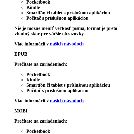
Pocketbook
Kindle
Smartfón či tablet s príslušnou aplikáciou
Počítač s príslušnou aplikáciou
Nie je možné meniť veľkosť písma, formát je preto
vhodný skôr pre väčšie obrazovky.
Viac informácií v
našich návodoch
EPUB
Prečítate na zariadeniach:
Pocketbook
Kindle
Smartfón či tablet s príslušnou aplikáciou
Počítač s príslušnou aplikáciou
Viac informácií v
našich návodoch
MOBI
Prečítate na zariadeniach:
Pocketbook