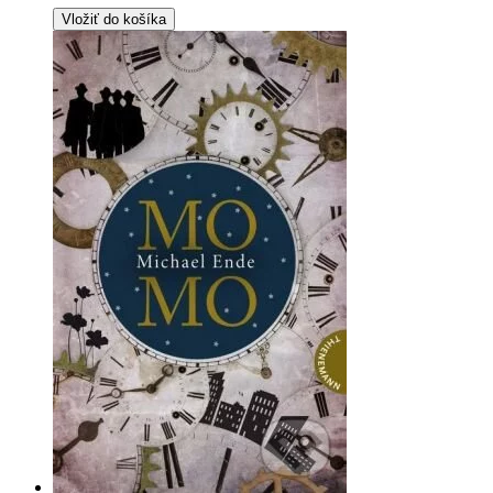
Vložiť do košíka