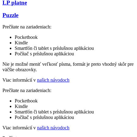
LP platne
Puzzle
Prečítate na zariadeniach:
Pocketbook
Kindle
Smartfón či tablet s príslušnou aplikáciou
Počítač s príslušnou aplikáciou
Nie je možné meniť veľkosť písma, formát je preto vhodný skôr pre
väčšie obrazovky.
Viac informácií v
našich návodoch
Prečítate na zariadeniach:
Pocketbook
Kindle
Smartfón či tablet s príslušnou aplikáciou
Počítač s príslušnou aplikáciou
Viac informácií v
našich návodoch