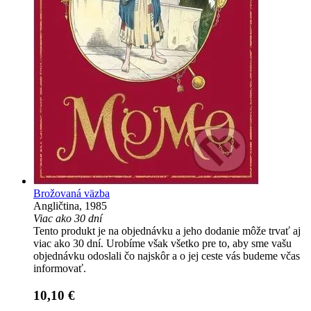
Brožovaná väzba
Angličtina, 1985
Viac ako 30 dní
Tento produkt je na objednávku a jeho dodanie môže trvať aj
viac ako 30 dní. Urobíme však všetko pre to, aby sme vašu
objednávku odoslali čo najskôr a o jej ceste vás budeme včas
informovať.
10,10 €