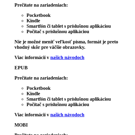
Prečítate na zariadeniach:
Pocketbook
Kindle
Smartfón či tablet s príslušnou aplikáciou
Počítač s príslušnou aplikáciou
Nie je možné meniť veľkosť písma, formát je preto
vhodný skôr pre väčšie obrazovky.
Viac informácií v
našich návodoch
EPUB
Prečítate na zariadeniach:
Pocketbook
Kindle
Smartfón či tablet s príslušnou aplikáciou
Počítač s príslušnou aplikáciou
Viac informácií v
našich návodoch
MOBI