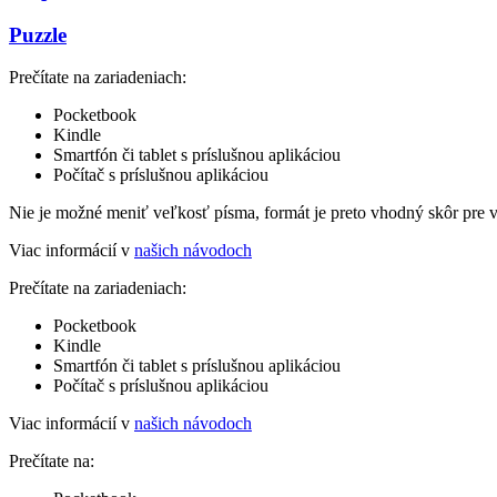
Puzzle
Prečítate na zariadeniach:
Pocketbook
Kindle
Smartfón či tablet s príslušnou aplikáciou
Počítač s príslušnou aplikáciou
Nie je možné meniť veľkosť písma, formát je preto vhodný skôr pre 
Viac informácií v
našich návodoch
Prečítate na zariadeniach:
Pocketbook
Kindle
Smartfón či tablet s príslušnou aplikáciou
Počítač s príslušnou aplikáciou
Viac informácií v
našich návodoch
Prečítate na: