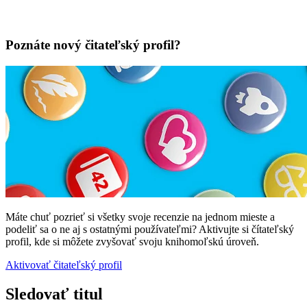
Poznáte nový čitateľský profil?
Máte chuť pozrieť si všetky svoje recenzie na jednom mieste a
podeliť sa o ne aj s ostatnými používateľmi? Aktivujte si čítateľský
profil, kde si môžete zvyšovať svoju knihomoľskú úroveň.
Aktivovať čitateľský profil
Sledovať titul