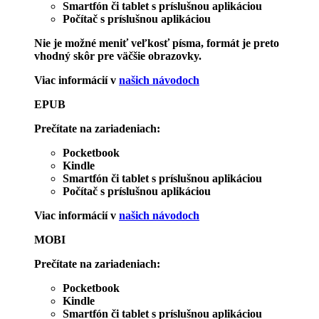
Smartfón či tablet s príslušnou aplikáciou
Počítač s príslušnou aplikáciou
Nie je možné meniť veľkosť písma, formát je preto
vhodný skôr pre väčšie obrazovky.
Viac informácií v
našich návodoch
EPUB
Prečítate na zariadeniach:
Pocketbook
Kindle
Smartfón či tablet s príslušnou aplikáciou
Počítač s príslušnou aplikáciou
Viac informácií v
našich návodoch
MOBI
Prečítate na zariadeniach:
Pocketbook
Kindle
Smartfón či tablet s príslušnou aplikáciou