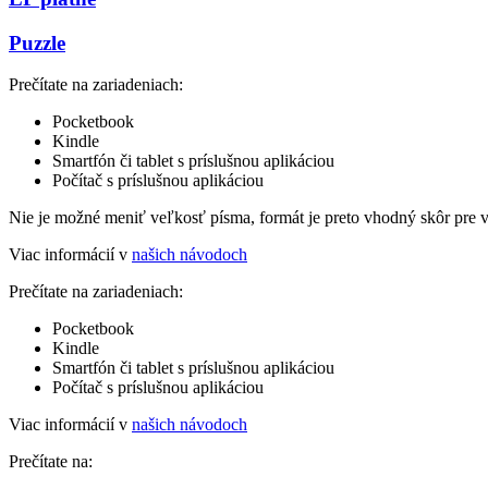
Puzzle
Prečítate na zariadeniach:
Pocketbook
Kindle
Smartfón či tablet s príslušnou aplikáciou
Počítač s príslušnou aplikáciou
Nie je možné meniť veľkosť písma, formát je preto vhodný skôr pre 
Viac informácií v
našich návodoch
Prečítate na zariadeniach:
Pocketbook
Kindle
Smartfón či tablet s príslušnou aplikáciou
Počítač s príslušnou aplikáciou
Viac informácií v
našich návodoch
Prečítate na: