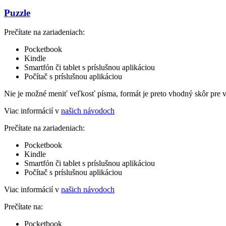
Puzzle
Prečítate na zariadeniach:
Pocketbook
Kindle
Smartfón či tablet s príslušnou aplikáciou
Počítač s príslušnou aplikáciou
Nie je možné meniť veľkosť písma, formát je preto vhodný skôr pre 
Viac informácií v
našich návodoch
Prečítate na zariadeniach:
Pocketbook
Kindle
Smartfón či tablet s príslušnou aplikáciou
Počítač s príslušnou aplikáciou
Viac informácií v
našich návodoch
Prečítate na:
Pocketbook