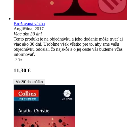
Brožovaná väzba
Angličtina, 2017
Viac ako 30 dní
Tento produkt je na objednávku a jeho dodanie môže trvať aj
viac ako 30 dní. Urobíme však všetko pre to, aby sme vašu
objednávku odoslali čo najskôr a o jej ceste vás budeme včas
informovať.
-7 %
11,30 €
Vložiť do košíka