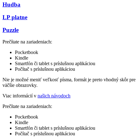
Hudba
LP platne
Puzzle
Prečítate na zariadeniach:
Pocketbook
Kindle
Smartfón či tablet s príslušnou aplikáciou
Počítač s príslušnou aplikáciou
Nie je možné meniť veľkosť písma, formát je preto vhodný skôr pre
väčšie obrazovky.
Viac informácií v
našich návodoch
Prečítate na zariadeniach:
Pocketbook
Kindle
Smartfón či tablet s príslušnou aplikáciou
Počítač s príslušnou aplikáciou