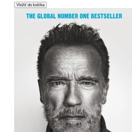
Vložiť do košíka