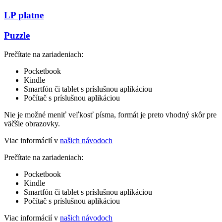
LP platne
Puzzle
Prečítate na zariadeniach:
Pocketbook
Kindle
Smartfón či tablet s príslušnou aplikáciou
Počítač s príslušnou aplikáciou
Nie je možné meniť veľkosť písma, formát je preto vhodný skôr pre
väčšie obrazovky.
Viac informácií v
našich návodoch
Prečítate na zariadeniach:
Pocketbook
Kindle
Smartfón či tablet s príslušnou aplikáciou
Počítač s príslušnou aplikáciou
Viac informácií v
našich návodoch