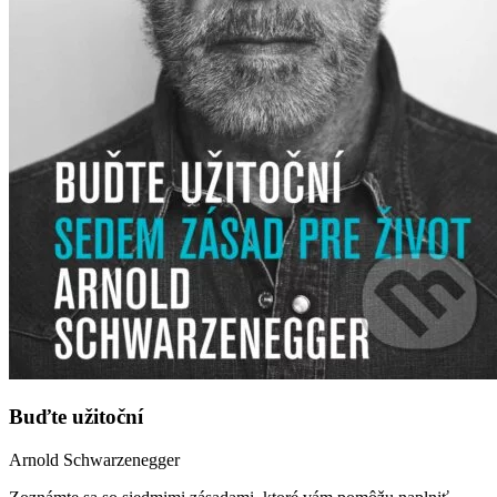
Buďte užitoční
Arnold Schwarzenegger