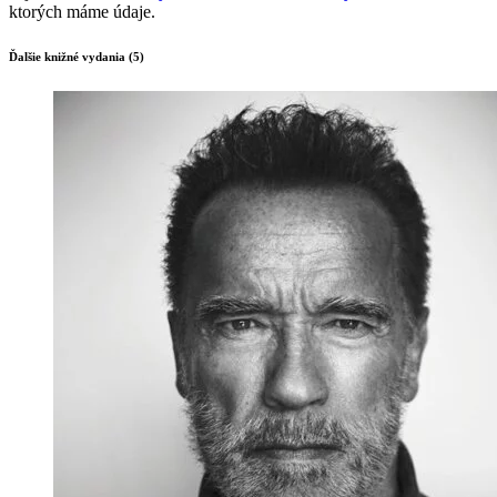
ktorých máme údaje.
Ďalšie knižné vydania (5)