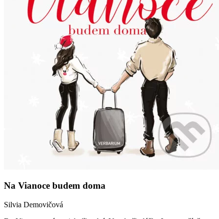
Na Vianoce budem doma
Silvia Demovičová