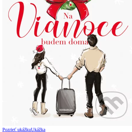
Pozrieť ukážku
Ukážka