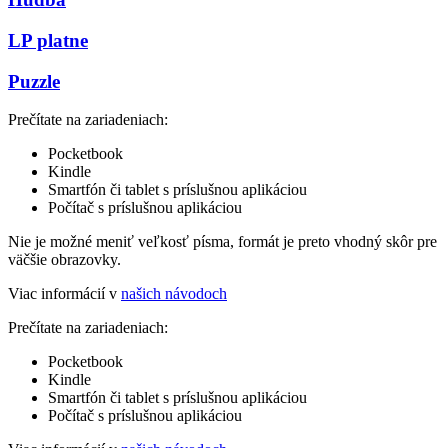
LP platne
Puzzle
Prečítate na zariadeniach:
Pocketbook
Kindle
Smartfón či tablet s príslušnou aplikáciou
Počítač s príslušnou aplikáciou
Nie je možné meniť veľkosť písma, formát je preto vhodný skôr pre
väčšie obrazovky.
Viac informácií v
našich návodoch
Prečítate na zariadeniach:
Pocketbook
Kindle
Smartfón či tablet s príslušnou aplikáciou
Počítač s príslušnou aplikáciou