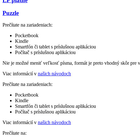
LP platne
Puzzle
Prečítate na zariadeniach:
Pocketbook
Kindle
Smartfón či tablet s príslušnou aplikáciou
Počítač s príslušnou aplikáciou
Nie je možné meniť veľkosť písma, formát je preto vhodný skôr pre 
Viac informácií v
našich návodoch
Prečítate na zariadeniach:
Pocketbook
Kindle
Smartfón či tablet s príslušnou aplikáciou
Počítač s príslušnou aplikáciou
Viac informácií v
našich návodoch
Prečítate na: