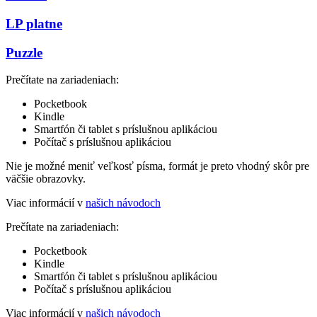
LP platne
Puzzle
Prečítate na zariadeniach:
Pocketbook
Kindle
Smartfón či tablet s príslušnou aplikáciou
Počítač s príslušnou aplikáciou
Nie je možné meniť veľkosť písma, formát je preto vhodný skôr pre
väčšie obrazovky.
Viac informácií v
našich návodoch
Prečítate na zariadeniach:
Pocketbook
Kindle
Smartfón či tablet s príslušnou aplikáciou
Počítač s príslušnou aplikáciou
Viac informácií v
našich návodoch