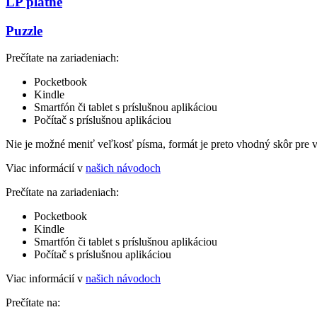
LP platne
Puzzle
Prečítate na zariadeniach:
Pocketbook
Kindle
Smartfón či tablet s príslušnou aplikáciou
Počítač s príslušnou aplikáciou
Nie je možné meniť veľkosť písma, formát je preto vhodný skôr pre 
Viac informácií v
našich návodoch
Prečítate na zariadeniach:
Pocketbook
Kindle
Smartfón či tablet s príslušnou aplikáciou
Počítač s príslušnou aplikáciou
Viac informácií v
našich návodoch
Prečítate na: