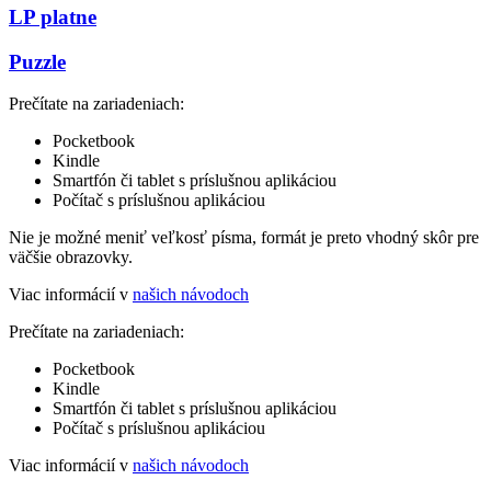
LP platne
Puzzle
Prečítate na zariadeniach:
Pocketbook
Kindle
Smartfón či tablet s príslušnou aplikáciou
Počítač s príslušnou aplikáciou
Nie je možné meniť veľkosť písma, formát je preto vhodný skôr pre
väčšie obrazovky.
Viac informácií v
našich návodoch
Prečítate na zariadeniach:
Pocketbook
Kindle
Smartfón či tablet s príslušnou aplikáciou
Počítač s príslušnou aplikáciou
Viac informácií v
našich návodoch