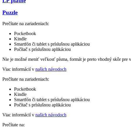
LP platne
Puzzle
Prečítate na zariadeniach:
Pocketbook
Kindle
Smartfón či tablet s príslušnou aplikáciou
Počítač s príslušnou aplikáciou
Nie je možné meniť veľkosť písma, formát je preto vhodný skôr pre 
Viac informácií v
našich návodoch
Prečítate na zariadeniach:
Pocketbook
Kindle
Smartfón či tablet s príslušnou aplikáciou
Počítač s príslušnou aplikáciou
Viac informácií v
našich návodoch
Prečítate na: