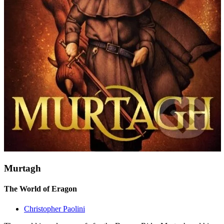
Murtagh
The World of Eragon
Christopher Paolini