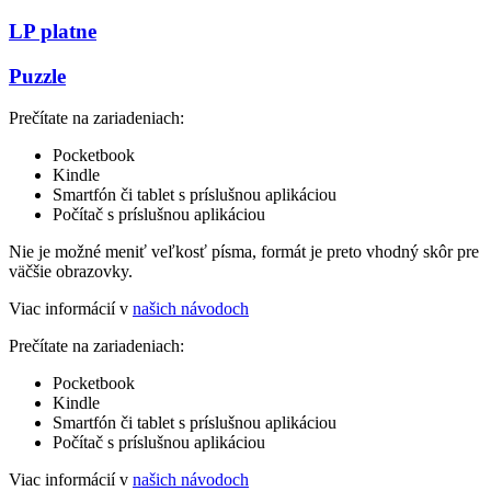
LP platne
Puzzle
Prečítate na zariadeniach:
Pocketbook
Kindle
Smartfón či tablet s príslušnou aplikáciou
Počítač s príslušnou aplikáciou
Nie je možné meniť veľkosť písma, formát je preto vhodný skôr pre
väčšie obrazovky.
Viac informácií v
našich návodoch
Prečítate na zariadeniach:
Pocketbook
Kindle
Smartfón či tablet s príslušnou aplikáciou
Počítač s príslušnou aplikáciou
Viac informácií v
našich návodoch