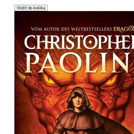
Vložiť do košíka