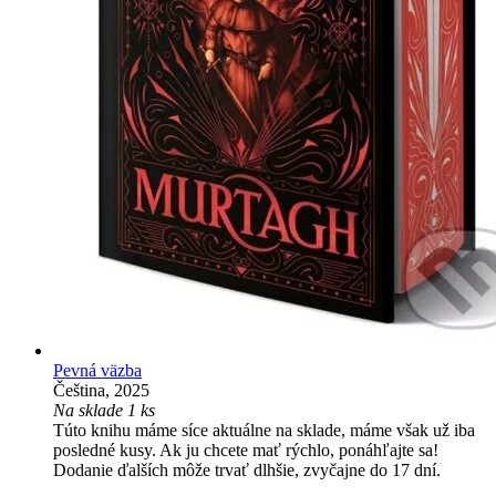
Pevná väzba
Čeština, 2025
Na sklade 1 ks
Túto knihu máme síce aktuálne na sklade, máme však už iba
posledné kusy. Ak ju chcete mať rýchlo, ponáhľajte sa!
Dodanie ďalších môže trvať dlhšie, zvyčajne do 17 dní.