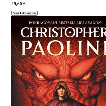
29,60 €
Vložiť do košíka