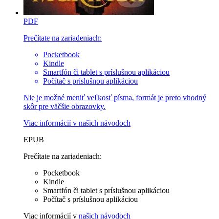
PDF
Prečítate na zariadeniach:
Pocketbook
Kindle
Smartfón či tablet s príslušnou aplikáciou
Počítač s príslušnou aplikáciou
Nie je možné meniť veľkosť písma, formát je preto vhodný
skôr pre väčšie obrazovky.
Viac informácií v
našich návodoch
EPUB
Prečítate na zariadeniach:
Pocketbook
Kindle
Smartfón či tablet s príslušnou aplikáciou
Počítač s príslušnou aplikáciou
Viac informácií v
našich návodoch