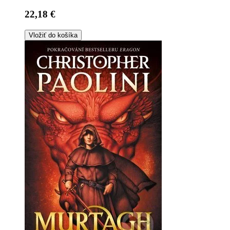
22,18 €
Vložiť do košíka