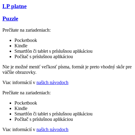
LP platne
Puzzle
Prečítate na zariadeniach:
Pocketbook
Kindle
Smartfón či tablet s príslušnou aplikáciou
Počítač s príslušnou aplikáciou
Nie je možné meniť veľkosť písma, formát je preto vhodný skôr pre
väčšie obrazovky.
Viac informácií v
našich návodoch
Prečítate na zariadeniach:
Pocketbook
Kindle
Smartfón či tablet s príslušnou aplikáciou
Počítač s príslušnou aplikáciou
Viac informácií v
našich návodoch