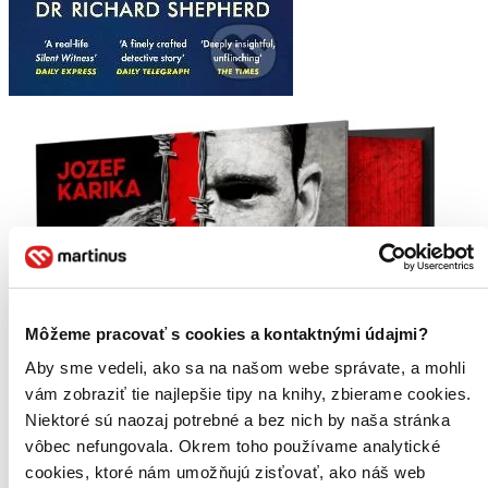
Môžeme pracovať s cookies a kontaktnými údajmi?
Aby sme vedeli, ako sa na našom webe správate, a mohli
vám zobraziť tie najlepšie tipy na knihy, zbierame cookies.
Niektoré sú naozaj potrebné a bez nich by naša stránka
vôbec nefungovala. Okrem toho používame analytické
cookies, ktoré nám umožňujú zisťovať, ako náš web