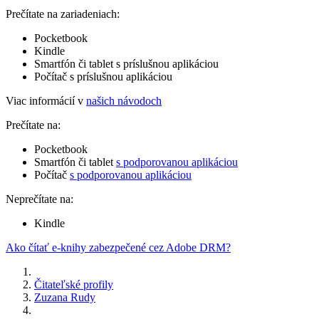
Prečítate na zariadeniach:
Pocketbook
Kindle
Smartfón či tablet s príslušnou aplikáciou
Počítač s príslušnou aplikáciou
Viac informácií v
našich návodoch
Prečítate na:
Pocketbook
Smartfón či tablet
s podporovanou aplikáciou
Počítač
s podporovanou aplikáciou
Neprečítate na:
Kindle
Ako čítať e-knihy zabezpečené cez Adobe DRM?
Čitateľské profily
Zuzana Rudy