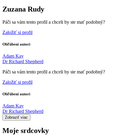
Zuzana Rudy
Páči sa vám tento profil a chceli by ste mať podobný?
Založiť si profil
Obľúbení autori
Adam Kay
Dr Richard Shepherd
Páči sa vám tento profil a chceli by ste mať podobný?
Založiť si profil
Obľúbení autori
Adam Kay
Dr Richard Shepherd
Zobraziť viac
Moje srdcovky